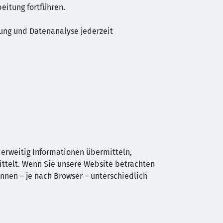
eitung fortführen.
ung und Datenanalyse jederzeit
nderweitig Informationen übermitteln,
ittelt. Wenn Sie unsere Website betrachten
önnen – je nach Browser – unterschiedlich