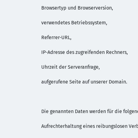
Browsertyp und Browserversion,
verwendetes Betriebssystem,
Referrer-URL,
IP-Adresse des zugreifenden Rechners,
Uhrzeit der Serveranfrage,
aufgerufene Seite auf unserer Domain.
Die genannten Daten werden für die folgen
Aufrechterhaltung eines reibungslosen Ve