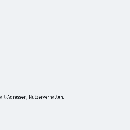
ail-Adressen, Nutzerverhalten.