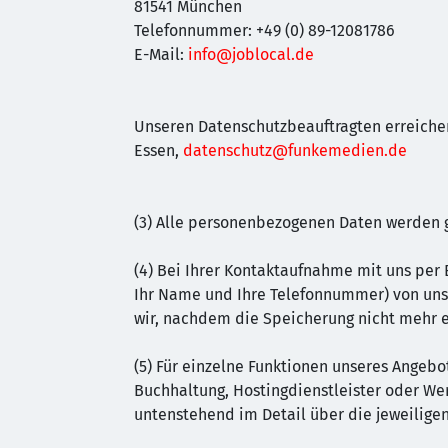
81541 München
Telefonnummer: +49 (0) 89-12081786
E-Mail:
info@joblocal.de
Unseren Datenschutzbeauftragten erreiche
Essen,
datenschutz@funkemedien.de
(3) Alle personenbezogenen Daten werden g
(4) Bei Ihrer Kontaktaufnahme mit uns per 
Ihr Name und Ihre Telefonnummer) von uns
wir, nachdem die Speicherung nicht mehr er
(5) Für einzelne Funktionen unseres Angebot
Buchhaltung, Hostingdienstleister oder We
untenstehend im Detail über die jeweiligen