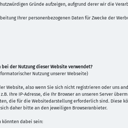
utzwürdigen Gründe aufzeigen, aufgrund derer wir die Verarb
arbeitung Ihrer personenbezogenen Daten für Zwecke der Werb
 bei der Nutzung dieser Website verwendet?
formatorischer Nutzung unserer Webseite)
der Website, also wenn Sie sich nicht registrieren oder uns a
.B. Ihre IP-Adresse, die Ihr Browser an unseren Server überm
en, die für die Websitedarstellung erforderlich sind. Diese k
sich daher bitte an den jeweiligen Browseranbieter.
 könnten dabei sein: