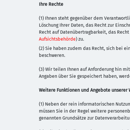
Ihre Rechte
(1) Ihnen steht gegenüber dem Verantwortli
Löschung Ihrer Daten, das Recht zur Einsch
Recht auf Datenübertragbarkeit, das Recht 
Aufsichtsbehörde
) zu.
(2) Sie haben zudem das Recht, sich bei e
beschweren.
(3) Wir teilen Ihnen auf Anforderung hin mi
Angaben über Sie gespeichert haben, werde
Weitere Funktionen und Angebote unserer 
(1) Neben der rein informatorischen Nutzun
müssen Sie in der Regel weitere personenbe
genannten Grundsätze zur Datenverarbeitu