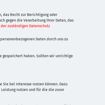
n, das Recht zur Berichtigung oder
uch gegen die Verarbeitung Ihrer Daten, das
 der zuständigen Datenschutz
er personenbezogenen Daten durch uns zu
e gespeichert haben. Sollten wir unrichtige
e Sie bei Interesse nutzen können. Dazu
Leistung nutzen und für die die zuvor