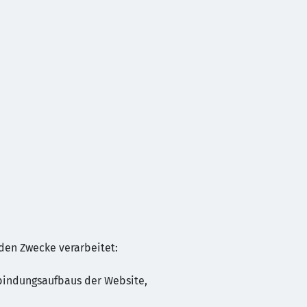
den Zwecke verarbeitet:
rbindungsaufbaus der Website,