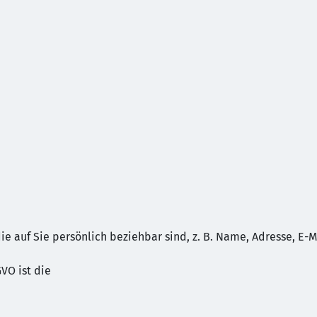
e auf Sie persönlich beziehbar sind, z. B. Name, Adresse, E-M
GVO ist die