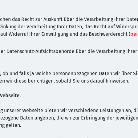
chen das Recht zur Auskunft über die Verarbeitung Ihrer Date
ränkung der Verarbeitung Ihrer Daten, das Recht auf Widerspr
auf Widerruf Ihrer Einwilligung und das Beschwerderecht (
bei
iner Datenschutz-Aufsichtsbehörde über die Verarbeitung Ihr
t, ob und falls ja welche personenbezogenen Daten wir über Si
n wir diese berichtigen, sobald Sie uns darauf hinweisen.
Webseite.
g unserer Webseite bieten wir verschiedene Leistungen an, di
zogene Daten angeben, die wir zur Erbringung der jeweiligen 
ng gelten.