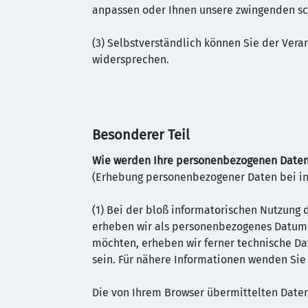
anpassen oder Ihnen unsere zwingenden sch
(3) Selbstverständlich können Sie der Ver
widersprechen.
Besonderer Teil
Wie werden Ihre personenbezogenen Daten
(Erhebung personenbezogener Daten bei in
(1) Bei der bloß informatorischen Nutzung 
erheben wir als personenbezogenes Datum z
möchten, erheben wir ferner technische Dat
sein. Für nähere Informationen wenden Sie 
Die von Ihrem Browser übermittelten Daten