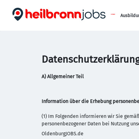
Ausbildu
Datenschutzerklärung
A) Allgemeiner Teil
Information über die Erhebung personenb
(1) Im Folgenden informieren wir Sie gem
personenbezogener Daten bei Nutzung unse
OldenburgJOBS.de