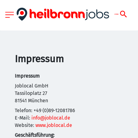
Impressum
Impressum
Joblocal GmbH
Tassiloplatz 27
81541 München
Telefon: +49 (0)89-12081786
E-Mail:
info@joblocal.de
Website:
www.joblocal.de
Geschäftsführung: