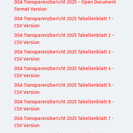
DSA Transparenzbericht 2025 – Open Document
Format Version
DSA Transparenzbericht 2025 Tabellenblatt 1 -
CSV Version
DSA Transparenzbericht 2025 Tabellenblatt 2 –
CSV Version
DSA Transparenzbericht 2025 Tabellenblatt 3 -
CSV Version
DSA Transparenzbericht 2025 Tabellenblatt 4 -
CSV Version
DSA Transparenzbericht 2025 Tabellenblatt 5 -
CSV Version
DSA Transparenzbericht 2025 Tabellenblatt 6 -
CSV Version
DSA Transparenzbericht 2025 Tabellenblatt 7 -
CSV Version