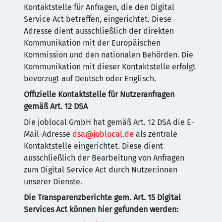
Kontaktstelle für Anfragen, die den Digital
Service Act betreffen, eingerichtet. Diese
Adresse dient ausschließlich der direkten
Kommunikation mit der Europäischen
Kommission und den nationalen Behörden. Die
Kommunikation mit dieser Kontaktstelle erfolgt
bevorzugt auf Deutsch oder Englisch.
Offizielle Kontaktstelle für Nutzeranfragen
gemäß Art. 12 DSA
Die joblocal GmbH hat gemäß Art. 12 DSA die E-
Mail-Adresse
dsa@joblocal.de
als zentrale
Kontaktstelle eingerichtet. Diese dient
ausschließlich der Bearbeitung von Anfragen
zum Digital Service Act durch Nutzer:innen
unserer Dienste.
Die Transparenzberichte gem. Art. 15 Digital
Services Act können hier gefunden werden: