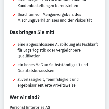
Kundenbestellungen bereitstellen
Beachten von Mengenvorgaben, des
Mischungsverhältnisses und der Viskosität
Das bringen Sie mit!
eine abgeschlossene Ausbildung als Fachkraft
für Lagerlogistik oder vergleichbare
Qualifikation
ein hohes Maß an Selbstständigkeit und
Qualitätsbewusstsein
Zuverlässigkeit, Teamfähigkeit und
ergebnisorientierte Arbeitsweise
Wer wir sind?
Personal Enterprise AG