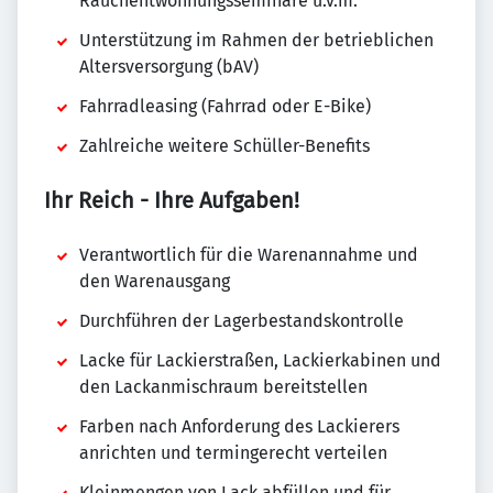
Rauchentwöhnungsseminare u.v.m.
Unterstützung im Rahmen der betrieblichen
Altersversorgung (bAV)
Fahrradleasing (Fahrrad oder E-Bike)
Zahlreiche weitere Schüller-Benefits
Ihr Reich - Ihre Aufgaben!
Verantwortlich für die Warenannahme und
den Warenausgang
Durchführen der Lagerbestandskontrolle
Lacke für Lackierstraßen, Lackierkabinen und
den Lackanmischraum bereitstellen
Farben nach Anforderung des Lackierers
anrichten und termingerecht verteilen
Kleinmengen von Lack abfüllen und für