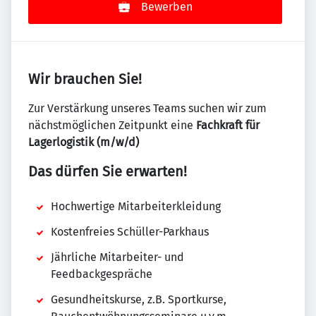
Bewerben
Wir brauchen Sie!
Zur Verstärkung unseres Teams suchen wir zum
nächstmöglichen Zeitpunkt eine
Fachkraft für
Lagerlogistik (m/w/d)
Das dürfen Sie erwarten!
Hochwertige Mitarbeiterkleidung
Kostenfreies Schüller-Parkhaus
Jährliche Mitarbeiter- und
Feedbackgespräche
Gesundheitskurse, z.B. Sportkurse,