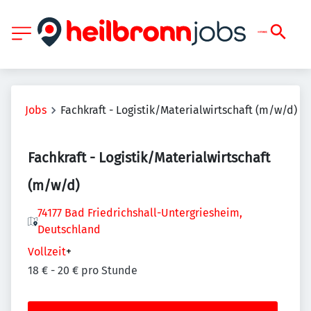
Jobs
Fachkraft - Logistik/Materialwirtschaft (m/w/d)
Fachkraft - Logistik/Materialwirtschaft
(m/w/d)
74177 Bad Friedrichshall-Untergriesheim,
Deutschland
Vollzeit
+
18 € - 20 € pro Stunde