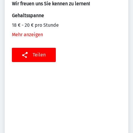
Wir freuen uns Sie kennen zu lernen!
Gehaltsspanne
18 € - 20 € pro Stunde
Mehr anzeigen
Teilen