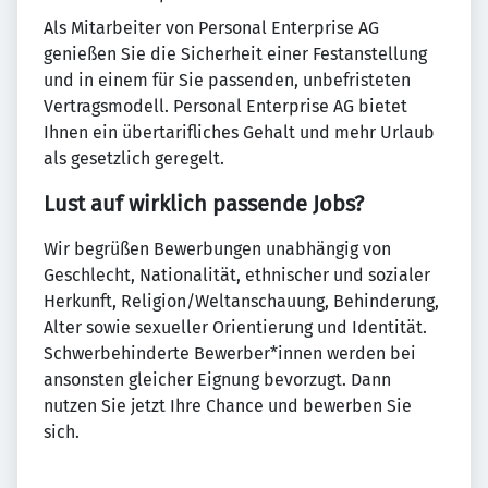
Als Mitarbeiter von Personal Enterprise AG
genießen Sie die Sicherheit einer Festanstellung
und in einem für Sie passenden, unbefristeten
Vertragsmodell. Personal Enterprise AG bietet
Ihnen ein übertarifliches Gehalt und mehr Urlaub
als gesetzlich geregelt.
Lust auf wirklich passende Jobs?
Wir begrüßen Bewerbungen unabhängig von
Geschlecht, Nationalität, ethnischer und sozialer
Herkunft, Religion/Weltanschauung, Behinderung,
Alter sowie sexueller Orientierung und Identität.
Schwerbehinderte Bewerber*innen werden bei
ansonsten gleicher Eignung bevorzugt. Dann
nutzen Sie jetzt Ihre Chance und bewerben Sie
sich.