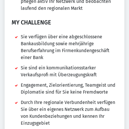
pflegen aktiv Ihr Netzwerk und beobachten
laufend den regionalen Markt
MY CHALLENGE
Sie verfügen über eine abgeschlossene
Bankausbildung sowie mehrjährige
Berufserfahrung im Firmenkundengeschäft
einer Bank
Sie sind ein kommunikationsstarker
Verkaufsprofi mit Überzeugungskraft
Engagement, Zielorientierung, Teamgeist und
Diplomatie sind für Sie keine Fremdworte
Durch Ihre regionale Verbundenheit verfügen
Sie über ein eigenes Netzwerk zum Aufbau
von Kundenbeziehungen und kennen Ihr
Einzugsgebiet