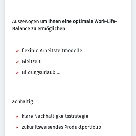
Ausgewogen
um Ihnen eine optimale Work-Life-
Balance zu ermöglichen
flexible Arbeitszeitmodelle
Gleitzeit
Bildungsurlaub ...
achhaltig
klare Nachhaltigkeitsstrategie
zukunftsweisendes Produktportfolio