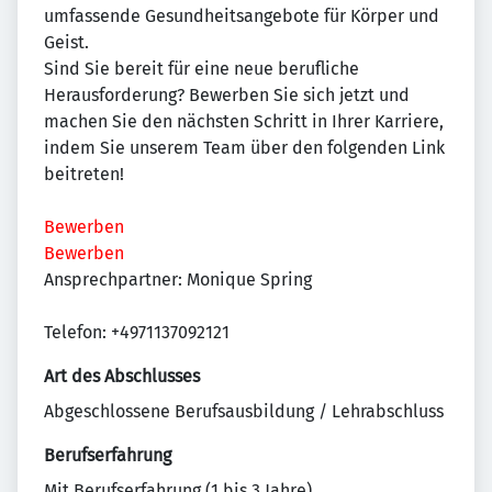
umfassende Gesundheitsangebote für Körper und
Geist.
Sind Sie bereit für eine neue berufliche
Herausforderung? Bewerben Sie sich jetzt und
machen Sie den nächsten Schritt in Ihrer Karriere,
indem Sie unserem Team über den folgenden Link
beitreten!
Bewerben
Bewerben
Ansprechpartner: Monique Spring
Telefon: +4971137092121
Art des Abschlusses
Abgeschlossene Berufsausbildung / Lehrabschluss
Berufserfahrung
Mit Berufserfahrung (1 bis 3 Jahre)