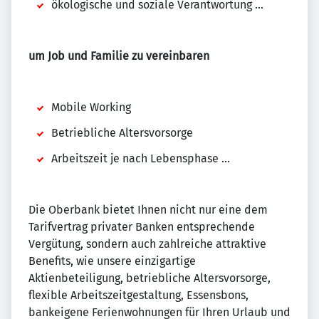
ökologische und soziale Verantwortung ...
um Job und Familie zu vereinbaren
Mobile Working
Betriebliche Altersvorsorge
Arbeitszeit je nach Lebensphase ...
Die Oberbank bietet Ihnen nicht nur eine dem
Tarifvertrag privater Banken entsprechende
Vergütung, sondern auch zahlreiche attraktive
Benefits, wie unsere einzigartige
Aktienbeteiligung, betriebliche Altersvorsorge,
flexible Arbeitszeitgestaltung, Essensbons,
bankeigene Ferienwohnungen für Ihren Urlaub und