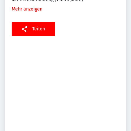
Mehr anzeigen
Teilen