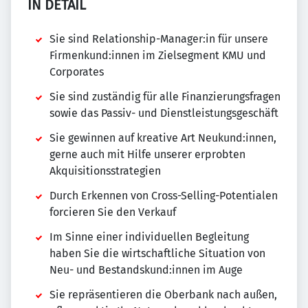
IN DETAIL
Sie sind Relationship-Manager:in für unsere
Firmenkund:innen im Zielsegment KMU und
Corporates
Sie sind zuständig für alle Finanzierungsfragen
sowie das Passiv- und Dienstleistungsgeschäft
Sie gewinnen auf kreative Art Neukund:innen,
gerne auch mit Hilfe unserer erprobten
Akquisitionsstrategien
Durch Erkennen von Cross-Selling-Potentialen
forcieren Sie den Verkauf
Im Sinne einer individuellen Begleitung
haben Sie die wirtschaftliche Situation von
Neu- und Bestandskund:innen im Auge
Sie repräsentieren die Oberbank nach außen,