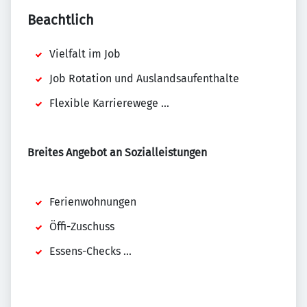
Beachtlich
Vielfalt im Job
Job Rotation und Auslandsaufenthalte
Flexible Karrierewege ...
Breites Angebot an Sozialleistungen
Ferienwohnungen
Öffi-Zuschuss
Essens-Checks ...