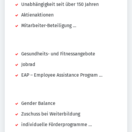
Unabhängigkeit seit über 150 Jahren
Aktienaktionen
Mitarbeiter-Beteiligung ...
Gesundheits- und Fitnessangebote
Jobrad
EAP – Employee Assistance Program ...
Gender Balance
Zuschuss bei Weiterbildung
individuelle Förderprogramme ...