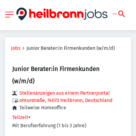
Jobs
Junior Berater:in Firmenkunden (w/m/d)
Junior Berater:in Firmenkunden
(w/m/d)
Stellenanzeigen aus einem Partnerportal
Lohtorstraße, 74072 Heilbronn, Deutschland
Teilweise Homeoffice
Teilzeit
+
Mit Berufserfahrung (1 bis 3 Jahre)