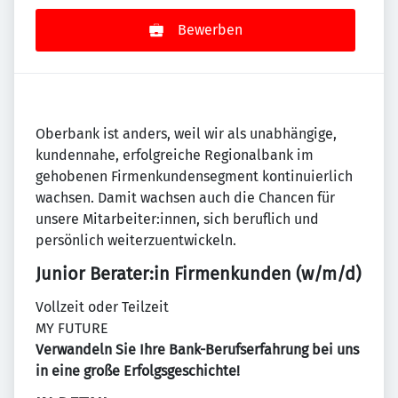
Bewerben
Oberbank ist anders, weil wir als unabhängige,
kundennahe, erfolgreiche Regionalbank im
gehobenen Firmenkundensegment kontinuierlich
wachsen. Damit wachsen auch die Chancen für
unsere Mitarbeiter:innen, sich beruflich und
persönlich weiterzuentwickeln.
Junior Berater:in Firmenkunden (w/m/d)
Vollzeit oder Teilzeit
MY FUTURE
Verwandeln Sie Ihre Bank-Berufserfahrung bei uns
in eine große Erfolgsgeschichte!