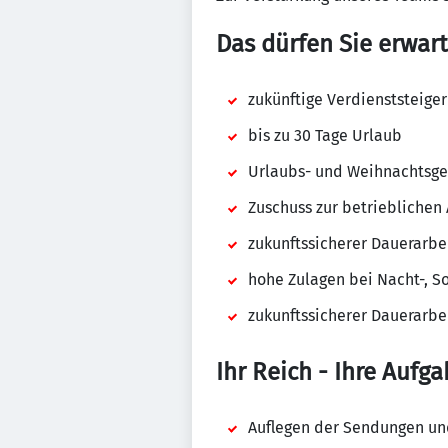
Das dürfen Sie erwart
zukünftige Verdienststeiger
bis zu 30 Tage Urlaub
Urlaubs- und Weihnachtsge
Zuschuss zur betrieblichen 
zukunftssicherer Dauerarbe
hohe Zulagen bei Nacht-, S
zukunftssicherer Dauerarbe
Ihr Reich - Ihre Aufga
Auflegen der Sendungen un