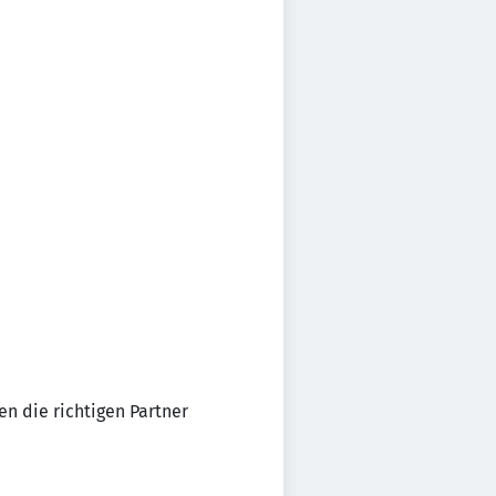
n die richtigen Partner