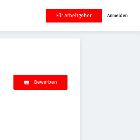
Für Arbeitgeber
Anmelden
Bewerben