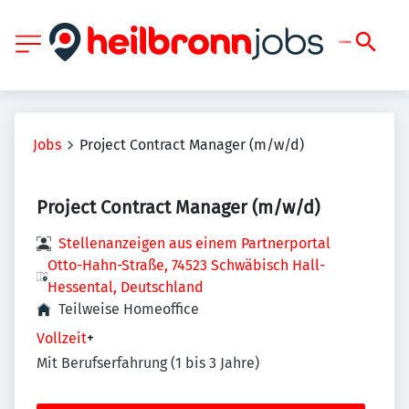
Jobs
Project Contract Manager (m/w/d)
Project Contract Manager (m/w/d)
Stellenanzeigen aus einem Partnerportal
Otto-Hahn-Straße, 74523 Schwäbisch Hall-
Hessental, Deutschland
Teilweise Homeoffice
Vollzeit
+
Mit Berufserfahrung (1 bis 3 Jahre)