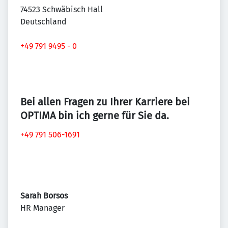
74523 Schwäbisch Hall
Deutschland
+49 791 9495 - 0
Bei allen Fragen zu Ihrer Karriere bei
OPTIMA bin ich gerne für Sie da.
+49 791 506-1691
Sarah Borsos
HR Manager