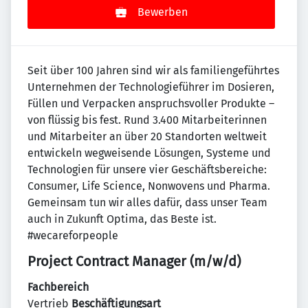
Bewerben
Seit über 100 Jahren sind wir als familiengeführtes
Unternehmen der Technologieführer im Dosieren,
Füllen und Verpacken anspruchsvoller Produkte –
von flüssig bis fest. Rund 3.400 Mitarbeiterinnen
und Mitarbeiter an über 20 Standorten weltweit
entwickeln wegweisende Lösungen, Systeme und
Technologien für unsere vier Geschäftsbereiche:
Consumer, Life Science, Nonwovens und Pharma.
Gemeinsam tun wir alles dafür, dass unser Team
auch in Zukunft Optima, das Beste ist.
#wecareforpeople
Project Contract Manager (m/w/d)
Fachbereich
Vertrieb
Beschäftigungsart