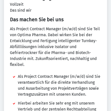
Vollzeit
Das sind wir
Das machen Sie bei uns
Als Project Contract Manager (m/w/d) sind Sie Teil
von Optima Pharma. Dabei wirken Sie bei der
Entwicklung und Fertigung intelligenter Turnkey-
Abfülllösungen inklusive Isolator und
Gefriertrockner für die Pharma- und Biotech-
Industrie mit. Zukunftsorientiert, nachhaltig und
flexibel.
Als Project Contract Manager (m/w/d) sind Sie
verantwortlich für die direkte Verhandlung
und Ausarbeitung von Projektverträgen sowie
Vertragszusätzen mit unseren Kunden.
Hierbei arbeiten Sie sehr eng mit unserem
Vertrieb und der zentralen Rechtsabteilung