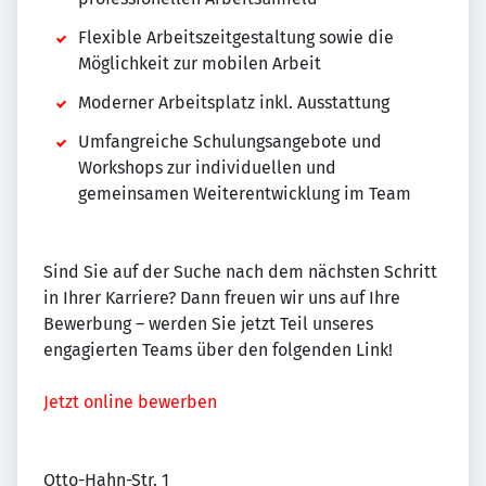
Flexible Arbeitszeitgestaltung sowie die
Möglichkeit zur mobilen Arbeit
Moderner Arbeitsplatz inkl. Ausstattung
Umfangreiche Schulungsangebote und
Workshops zur individuellen und
gemeinsamen Weiterentwicklung im Team
Sind Sie auf der Suche nach dem nächsten Schritt
in Ihrer Karriere? Dann freuen wir uns auf Ihre
Bewerbung – werden Sie jetzt Teil unseres
engagierten Teams über den folgenden Link!
Jetzt online bewerben
Otto-Hahn-Str. 1