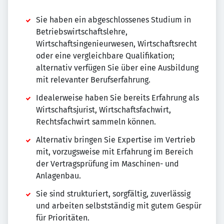
Sie haben ein abgeschlossenes Studium in
Betriebswirtschaftslehre,
Wirtschaftsingenieurwesen, Wirtschaftsrecht
oder eine vergleichbare Qualifikation;
alternativ verfügen Sie über eine Ausbildung
mit relevanter Berufserfahrung.
Idealerweise haben Sie bereits Erfahrung als
Wirtschaftsjurist, Wirtschaftsfachwirt,
Rechtsfachwirt sammeln können.
Alternativ bringen Sie Expertise im Vertrieb
mit, vorzugsweise mit Erfahrung im Bereich
der Vertragsprüfung im Maschinen- und
Anlagenbau.
Sie sind strukturiert, sorgfältig, zuverlässig
und arbeiten selbstständig mit gutem Gespür
für Prioritäten.