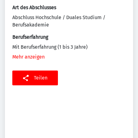
Art des Abschlusses
Abschluss Hochschule / Duales Studium /
Berufsakademie
Berufserfahrung
Mit Berufserfahrung (1 bis 3 Jahre)
Mehr anzeigen
Teilen