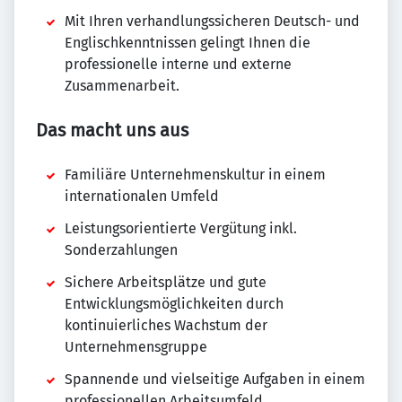
Mit Ihren verhandlungssicheren Deutsch- und
Englischkenntnissen gelingt Ihnen die
professionelle interne und externe
Zusammenarbeit.
Das macht uns aus
Familiäre Unternehmenskultur in einem
internationalen Umfeld
Leistungsorientierte Vergütung inkl.
Sonderzahlungen
Sichere Arbeitsplätze und gute
Entwicklungsmöglichkeiten durch
kontinuierliches Wachstum der
Unternehmensgruppe
Spannende und vielseitige Aufgaben in einem
professionellen Arbeitsumfeld