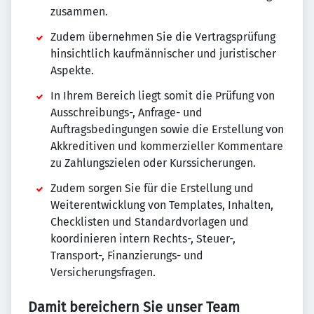
zusammen.
Zudem übernehmen Sie die Vertragsprüfung
hinsichtlich kaufmännischer und juristischer
Aspekte.
In Ihrem Bereich liegt somit die Prüfung von
Ausschreibungs-, Anfrage- und
Auftragsbedingungen sowie die Erstellung von
Akkreditiven und kommerzieller Kommentare
zu Zahlungszielen oder Kurssicherungen.
Zudem sorgen Sie für die Erstellung und
Weiterentwicklung von Templates, Inhalten,
Checklisten und Standardvorlagen und
koordinieren intern Rechts-, Steuer-,
Transport-, Finanzierungs- und
Versicherungsfragen.
Damit bereichern Sie unser Team