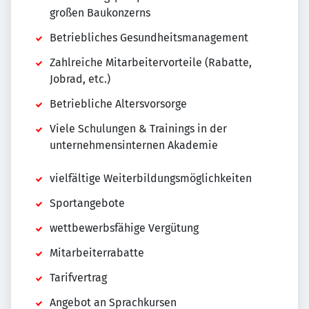
großen Baukonzerns
Betriebliches Gesundheitsmanagement
Zahlreiche Mitarbeitervorteile (Rabatte,
Jobrad, etc.)
Betriebliche Altersvorsorge
Viele Schulungen & Trainings in der
unternehmensinternen Akademie
vielfältige Weiterbildungsmöglichkeiten
Sportangebote
wettbewerbsfähige Vergütung
Mitarbeiterrabatte
Tarifvertrag
Angebot an Sprachkursen