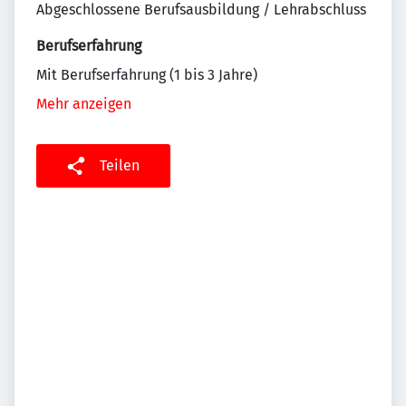
Abgeschlossene Berufsausbildung / Lehrabschluss
Berufserfahrung
Mit Berufserfahrung (1 bis 3 Jahre)
Mehr anzeigen
Teilen