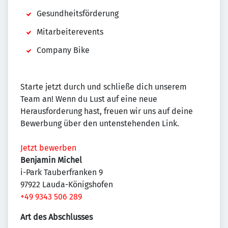
Gesundheitsförderung
Mitarbeiterevents
Company Bike
Starte jetzt durch und schließe dich unserem
Team an! Wenn du Lust auf eine neue
Herausforderung hast, freuen wir uns auf deine
Bewerbung über den untenstehenden Link.
Jetzt bewerben
Benjamin Michel
i-Park Tauberfranken 9
97922 Lauda-Königshofen
+49 9343 506 289
Art des Abschlusses