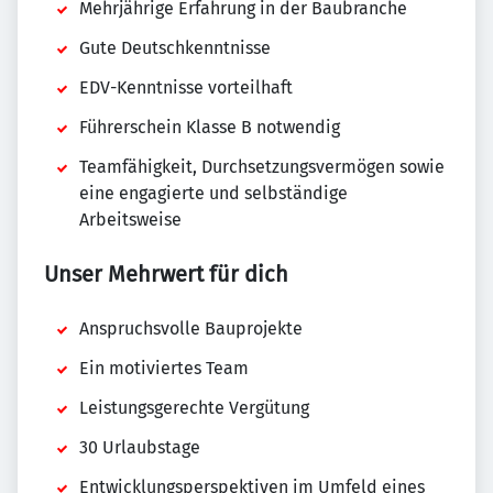
Mehrjährige Erfahrung in der Baubranche
Gute Deutschkenntnisse
EDV-Kenntnisse vorteilhaft
Führerschein Klasse B notwendig
Teamfähigkeit, Durchsetzungsvermögen sowie
eine engagierte und selbständige
Arbeitsweise
Unser Mehrwert für dich
Anspruchsvolle Bauprojekte
Ein motiviertes Team
Leistungsgerechte Vergütung
30 Urlaubstage
Entwicklungsperspektiven im Umfeld eines