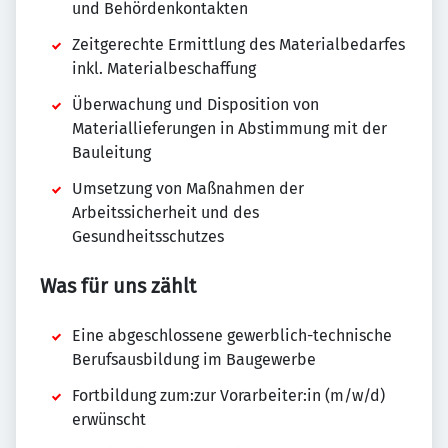
und Behördenkontakten
Zeitgerechte Ermittlung des Materialbedarfes
inkl. Materialbeschaffung
Überwachung und Disposition von
Materiallieferungen in Abstimmung mit der
Bauleitung
Umsetzung von Maßnahmen der
Arbeitssicherheit und des
Gesundheitsschutzes
Was für uns zählt
Eine abgeschlossene gewerblich-technische
Berufsausbildung im Baugewerbe
Fortbildung zum:zur Vorarbeiter:in (m/w/d)
erwünscht