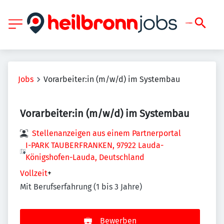
Jobs
Vorarbeiter:in (m/w/d) im Systembau
Vorarbeiter:in (m/w/d) im Systembau
Stellenanzeigen aus einem Partnerportal
I-PARK TAUBERFRANKEN, 97922 Lauda-
Königshofen-Lauda, Deutschland
Vollzeit
+
Mit Berufserfahrung (1 bis 3 Jahre)
Bewerben