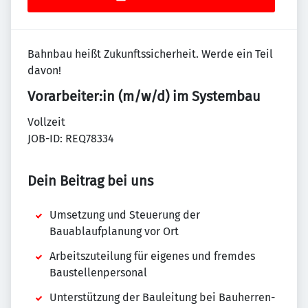
Bahnbau heißt Zukunftssicherheit. Werde ein Teil
davon!
Vorarbeiter:in (m/w/d) im Systembau
Vollzeit
JOB-ID: REQ78334
Dein Beitrag bei uns
Umsetzung und Steuerung der
Bauablaufplanung vor Ort
Arbeitszuteilung für eigenes und fremdes
Baustellenpersonal
Unterstützung der Bauleitung bei Bauherren-