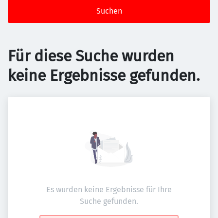
Suchen
Für diese Suche wurden
keine Ergebnisse gefunden.
Es wurden keine Ergebnisse für Ihre
Suche gefunden.