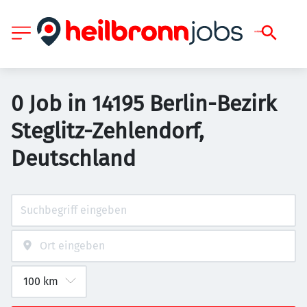
0 Job in 14195 Berlin-Bezirk
Steglitz-Zehlendorf,
Deutschland