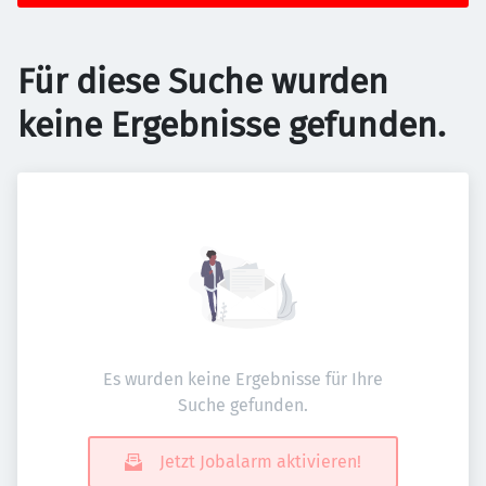
Für diese Suche wurden
keine Ergebnisse gefunden.
Es wurden keine Ergebnisse für Ihre
Suche gefunden.
Jetzt Jobalarm aktivieren!