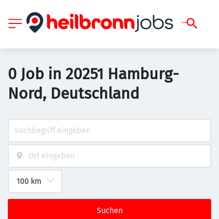
0 Job in 20251 Hamburg-
Nord, Deutschland
Suchen