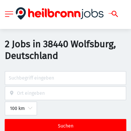
2 Jobs in 38440 Wolfsburg,
Deutschland
Suchen