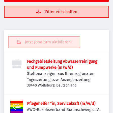
Filter einschalten
Jetzt Jobalarm aktivieren!
Fachgebietsleitung Abwasserreinigung
und Pumpwerke (m/w/d)
Stellenanzeigen aus Ihrer regionalen
Tageszeitung bzw. Anzeigenzeitung
38440 Wolfsburg, Deutschland
Pflegehelfer *in, Servicekraft (m/w/d)
AWO-Bezirksverband Braunschweig e. V.