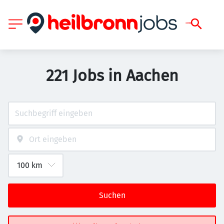
221 Jobs in Aachen
Suchen