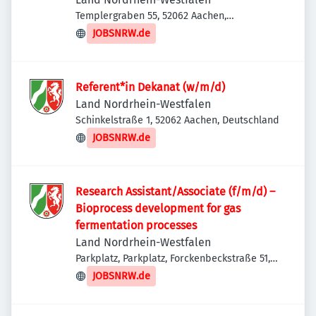
Templergraben 55, 52062 Aachen,
Deutschland
JOBSNRW.de
Referent*in Dekanat (w/m/d)
Land Nordrhein-Westfalen
Schinkelstraße 1, 52062 Aachen, Deutschland
JOBSNRW.de
Research Assistant/Associate (f/m/d) –
Bioprocess development for gas
fermentation processes
Land Nordrhein-Westfalen
Parkplatz, Parkplatz, Forckenbeckstraße 51,
52074 Aachen, Deutschland
JOBSNRW.de