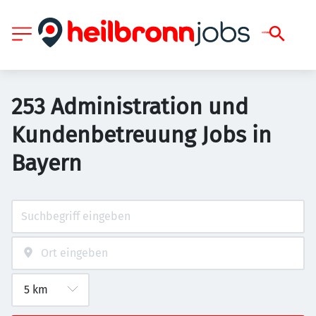
253 Administration und
Kundenbetreuung Jobs in
Bayern