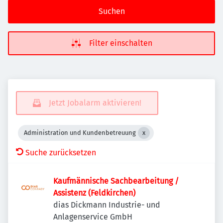
Suchen
Filter einschalten
Jetzt Jobalarm aktivieren!
Administration und Kundenbetreuung
Suche zurücksetzen
Kaufmännische Sachbearbeitung /
Assistenz (Feldkirchen)
dias Dickmann Industrie- und
Anlagenservice GmbH