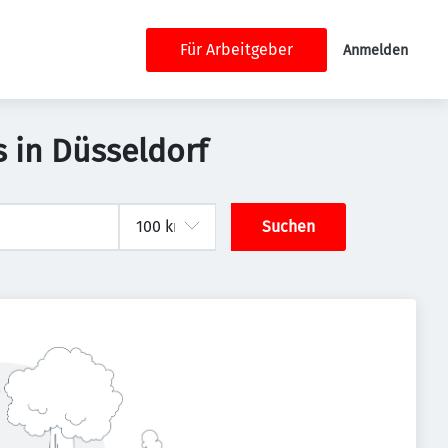
Für Arbeitgeber
Anmelden
 in Düsseldorf
Suchen