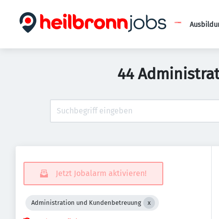
Ausbildu
44 Administra
Jetzt Jobalarm aktivieren!
Administration und Kundenbetreuung