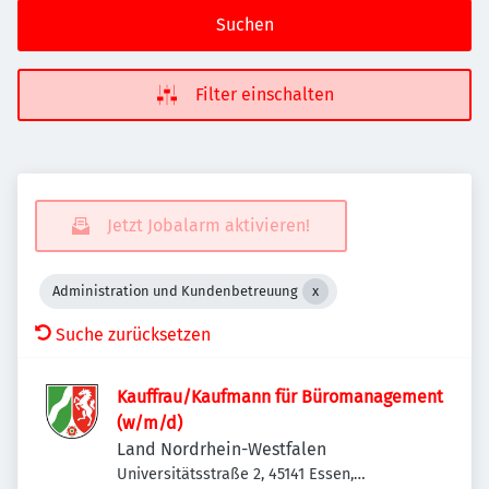
Suchen
Filter einschalten
Jetzt Jobalarm aktivieren!
Administration und Kundenbetreuung
Suche zurücksetzen
Kauffrau/Kaufmann für Büromanagement
(w/m/d)
Land Nordrhein-Westfalen
Universitätsstraße 2, 45141 Essen,