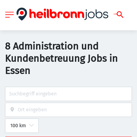
8 Administration und
Kundenbetreuung Jobs in
Essen