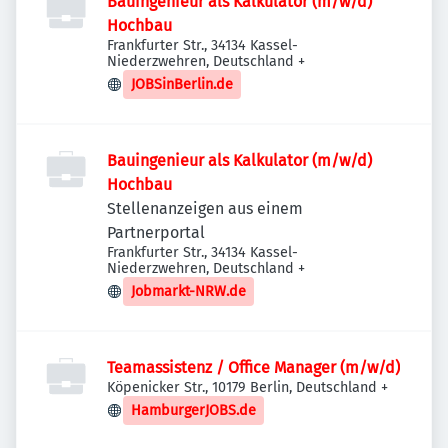
Bauingenieur als Kalkulator (m/w/d)
Hochbau
Frankfurter Str., 34134 Kassel-
Niederzwehren, Deutschland
+
JOBSinBerlin.de
Bauingenieur als Kalkulator (m/w/d)
Hochbau
Stellenanzeigen aus einem
Partnerportal
Frankfurter Str., 34134 Kassel-
Niederzwehren, Deutschland
+
Jobmarkt-NRW.de
Teamassistenz / Office Manager (m/w/d)
Köpenicker Str., 10179 Berlin, Deutschland
+
HamburgerJOBS.de