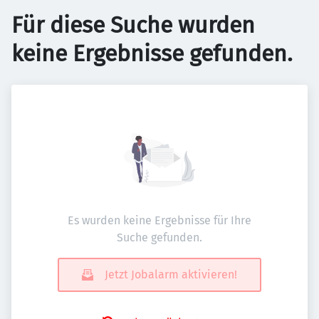
Für diese Suche wurden
keine Ergebnisse gefunden.
Es wurden keine Ergebnisse für Ihre
Suche gefunden.
Jetzt Jobalarm aktivieren!