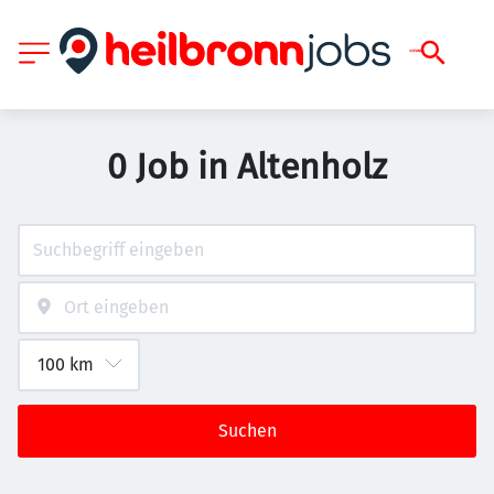
0 Job in Altenholz
Suchen