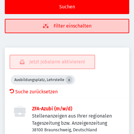
Suchen
Filter einschalten
Jetzt Jobalarm aktivieren!
Ausbildungsplatz, Lehrstelle
Suche zurücksetzen
ZFA-Azubi (m/w/d)
Stellenanzeigen aus Ihrer regionalen
Tageszeitung bzw. Anzeigenzeitung
38100 Braunschweig, Deutschland