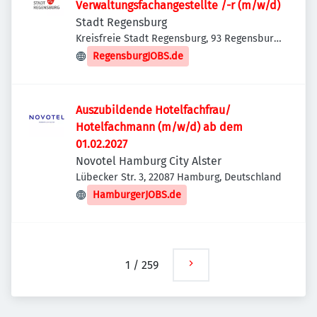
Verwaltungsfachangestellte /-r (m/w/d)
Stadt Regensburg
Kreisfreie Stadt Regensburg, 93 Regensburg,
Deutschland
RegensburgJOBS.de
Auszubildende Hotelfachfrau/
Hotelfachmann (m/w/d) ab dem
01.02.2027
Novotel Hamburg City Alster
Lübecker Str. 3, 22087 Hamburg, Deutschland
HamburgerJOBS.de
1
/
259