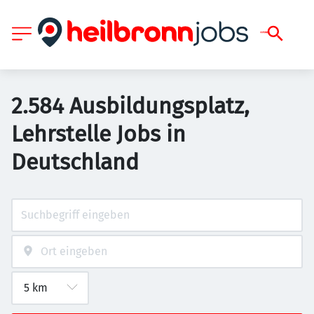
2.584 Ausbildungsplatz,
Lehrstelle Jobs in
Deutschland