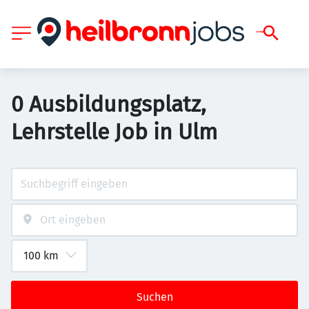
0 Ausbildungsplatz,
Lehrstelle Job in Ulm
Suchen