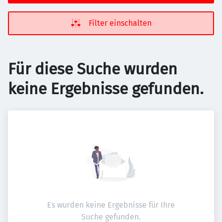
Filter einschalten
Für diese Suche wurden
keine Ergebnisse gefunden.
Es wurden keine Ergebnisse für Ihre
Suche gefunden.