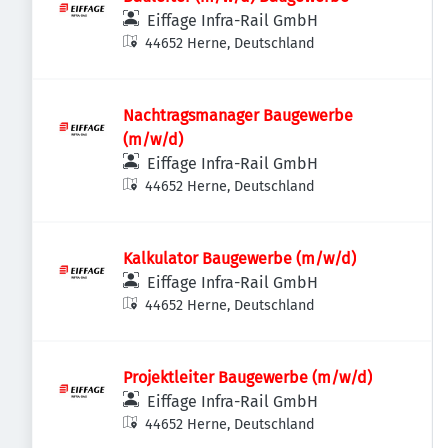
Eiffage Infra-Rail GmbH
44652 Herne, Deutschland
Nachtragsmanager Baugewerbe
(m/w/d)
Eiffage Infra-Rail GmbH
44652 Herne, Deutschland
Kalkulator Baugewerbe (m/w/d)
Eiffage Infra-Rail GmbH
44652 Herne, Deutschland
Projektleiter Baugewerbe (m/w/d)
Eiffage Infra-Rail GmbH
44652 Herne, Deutschland