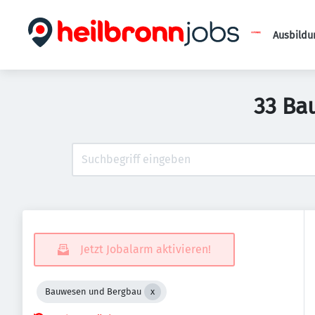
Ausbildu
33 Ba
Jetzt Jobalarm aktivieren!
Bauwesen und Bergbau