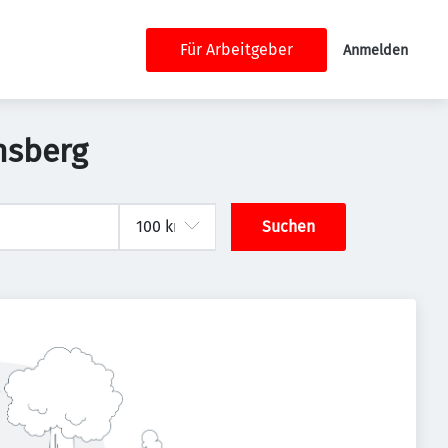
Für Arbeitgeber
Anmelden
nsberg
Suchen