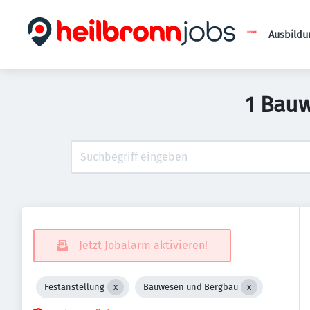
Ausbildu
1 Bauw
Jetzt Jobalarm aktivieren!
Festanstellung
Bauwesen und Bergbau