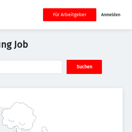
Für Arbeitgeber
Anmelden
ung Job
Suchen