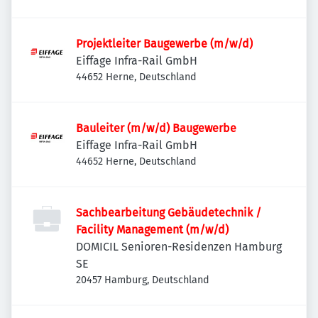
Projektleiter Baugewerbe (m/w/d)
Eiffage Infra-Rail GmbH
44652 Herne, Deutschland
Bauleiter (m/w/d) Baugewerbe
Eiffage Infra-Rail GmbH
44652 Herne, Deutschland
Sachbearbeitung Gebäudetechnik /
Facility Management (m/w/d)
DOMICIL Senioren-Residenzen Hamburg
SE
20457 Hamburg, Deutschland