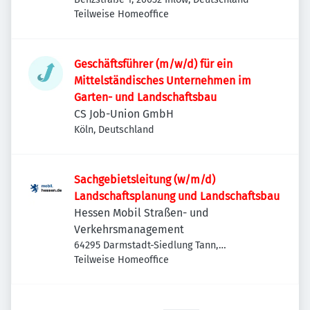
Teilweise Homeoffice
Geschäftsführer (m/w/d) für ein
Mittelständisches Unternehmen im
Garten- und Landschaftsbau
CS Job-Union GmbH
Köln, Deutschland
Sachgebietsleitung (w/m/d)
Landschaftsplanung und Landschaftsbau
Hessen Mobil Straßen- und
Verkehrsmanagement
64295 Darmstadt-Siedlung Tann,
Deutschland
Teilweise Homeoffice