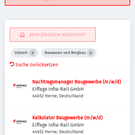
Jetzt Jobalarm aktivieren!
Vollzeit
Bauwesen und Bergbau
Suche zurücksetzen
Nachtragsmanager Baugewerbe (m/w/d)
Eiffage Infra-Rail GmbH
44652 Herne, Deutschland
Kalkulator Baugewerbe (m/w/d)
Eiffage Infra-Rail GmbH
44652 Herne, Deutschland