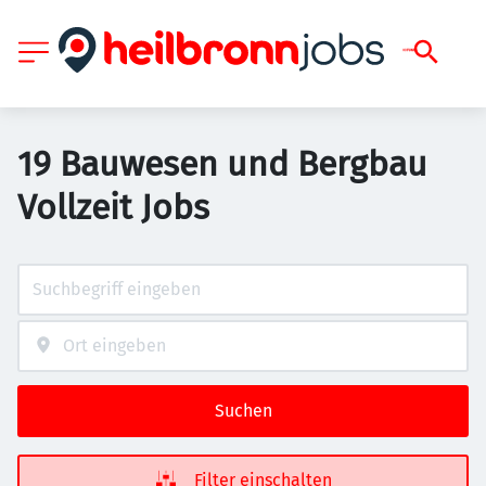
19 Bauwesen und Bergbau
Vollzeit Jobs
Suchen
Filter einschalten