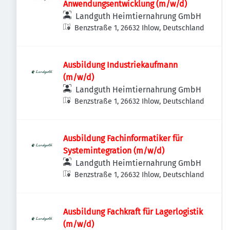
Anwendungsentwicklung (m/w/d)
Landguth Heimtiernahrung GmbH
Benzstraße 1, 26632 Ihlow, Deutschland
Ausbildung Industriekaufmann
(m/w/d)
Landguth Heimtiernahrung GmbH
Benzstraße 1, 26632 Ihlow, Deutschland
Ausbildung Fachinformatiker für
Systemintegration (m/w/d)
Landguth Heimtiernahrung GmbH
Benzstraße 1, 26632 Ihlow, Deutschland
Ausbildung Fachkraft für Lagerlogistik
(m/w/d)