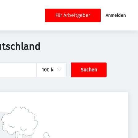
Für Arbeitgeber
Anmelden
eutschland
Suchen