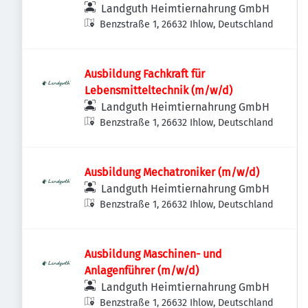
Landguth Heimtiernahrung GmbH
Benzstraße 1, 26632 Ihlow, Deutschland
Ausbildung Fachkraft für
Lebensmitteltechnik (m/w/d)
Landguth Heimtiernahrung GmbH
Benzstraße 1, 26632 Ihlow, Deutschland
Ausbildung Mechatroniker (m/w/d)
Landguth Heimtiernahrung GmbH
Benzstraße 1, 26632 Ihlow, Deutschland
Ausbildung Maschinen- und
Anlagenführer (m/w/d)
Landguth Heimtiernahrung GmbH
Benzstraße 1, 26632 Ihlow, Deutschland