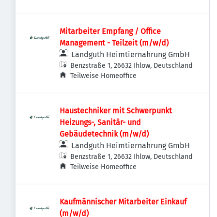
Mitarbeiter Empfang / Office
Management - Teilzeit (m/w/d)
Landguth Heimtiernahrung GmbH
Benzstraße 1, 26632 Ihlow, Deutschland
Teilweise Homeoffice
Haustechniker mit Schwerpunkt
Heizungs-, Sanitär- und
Gebäudetechnik (m/w/d)
Landguth Heimtiernahrung GmbH
Benzstraße 1, 26632 Ihlow, Deutschland
Teilweise Homeoffice
Kaufmännischer Mitarbeiter Einkauf
(m/w/d)