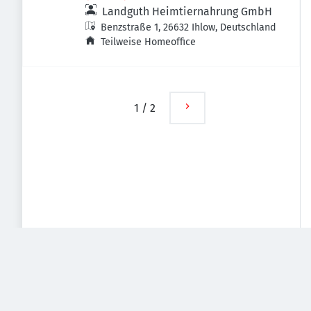
Landguth Heimtiernahrung GmbH
Benzstraße 1, 26632 Ihlow, Deutschland
Teilweise Homeoffice
1
/
2