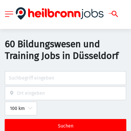
60 Bildungswesen und
Training Jobs in Düsseldorf
Suchen