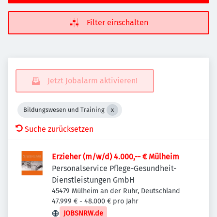
Filter einschalten
Jetzt Jobalarm aktivieren!
Bildungswesen und Training
Suche zurücksetzen
Erzieher (m/w/d) 4.000,-- € Mülheim
Personalservice Pflege-Gesundheit-
Dienstleistungen GmbH
45479 Mülheim an der Ruhr, Deutschland
47.999 € - 48.000 € pro Jahr
JOBSNRW.de