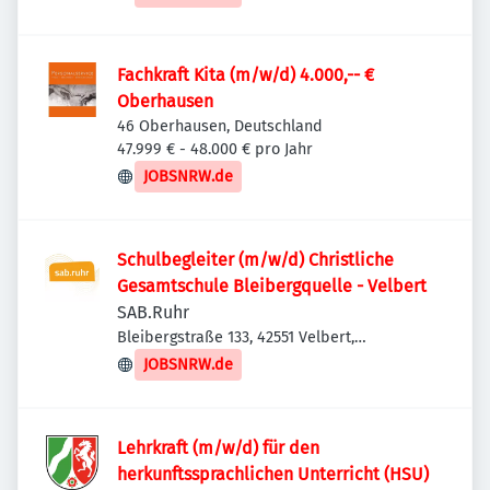
Fachkraft Kita (m/w/d) 4.000,-- €
Oberhausen
46 Oberhausen, Deutschland
47.999 € - 48.000 € pro Jahr
JOBSNRW.de
Schulbegleiter (m/w/d) Christliche
Gesamtschule Bleibergquelle - Velbert
SAB.Ruhr
Bleibergstraße 133, 42551 Velbert,
Deutschland
JOBSNRW.de
Lehrkraft (m/w/d) für den
herkunftssprachlichen Unterricht (HSU)