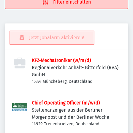
Filter einschalten
Jetzt Jobalarm aktivieren!
KFZ-Mechatroniker (w/m/d)
Regionalverkehr Anhalt- Bitterfeld (RVA)
GmbH
15374 Müncheberg, Deutschland
Chief Operating Officer (m/w/d)
Stellenanzeigen aus der Berliner
Morgenpost und der Berliner Woche
14929 Treuenbrietzen, Deutschland