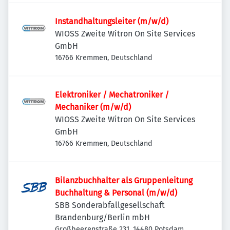
Instandhaltungsleiter (m/w/d)
WIOSS Zweite Witron On Site Services
GmbH
16766 Kremmen, Deutschland
Elektroniker / Mechatroniker /
Mechaniker (m/w/d)
WIOSS Zweite Witron On Site Services
GmbH
16766 Kremmen, Deutschland
Bilanzbuchhalter als Gruppenleitung
Buchhaltung & Personal (m/w/d)
SBB Sonderabfallgesellschaft
Brandenburg/Berlin mbH
Großbeerenstraße 231, 14480 Potsdam