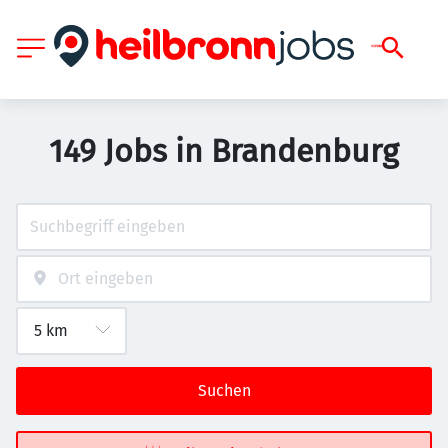
149 Jobs in Brandenburg
Suchen