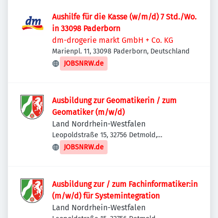
Aushilfe für die Kasse (w/m/d) 7 Std./Wo.
in 33098 Paderborn
dm-drogerie markt GmbH + Co. KG
Marienpl. 11, 33098 Paderborn, Deutschland
JOBSNRW.de
Ausbildung zur Geomatikerin / zum
Geomatiker (m/w/d)
Land Nordrhein-Westfalen
Leopoldstraße 15, 32756 Detmold,
Deutschland
JOBSNRW.de
Ausbildung zur / zum Fachinformatiker:in
(m/w/d) für Systemintegration
Land Nordrhein-Westfalen