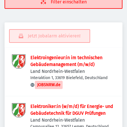
Filter einschalten
Jetzt Jobalarm aktivieren!
Elektroingenieur:in im technischen
Gebäudemanagement (m/w/d)
Land Nordrhein-Westfalen
Interaktion 1, 33619 Bielefeld, Deutschland
JOBSNRW.de
Elektroniker:in (w/m/d) für Energie- und
Gebäudetechnik für DGUV Prüfungen
Land Nordrhein-Westfalen
Campusallee 12, 32657 Lemgo, Deutschland