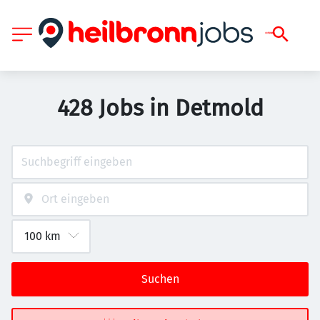
428 Jobs in Detmold
Suchen