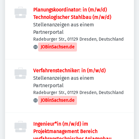
Planungskoordinator: in (m/w/d)
Technologischer Stahlbau (m/w/d)
Stellenanzeigen aus einem
Partnerportal
Radeburger Str., 01129 Dresden, Deutschland
JOBinSachsen.de
Verfahrenstechniker: in (m/w/d)
Stellenanzeigen aus einem
Partnerportal
Radeburger Str., 01129 Dresden, Deutschland
JOBinSachsen.de
Ingenieur*in (m/w/d) im
Projektmanagement Bereich
verfahrenstechnischer Anlagenbau