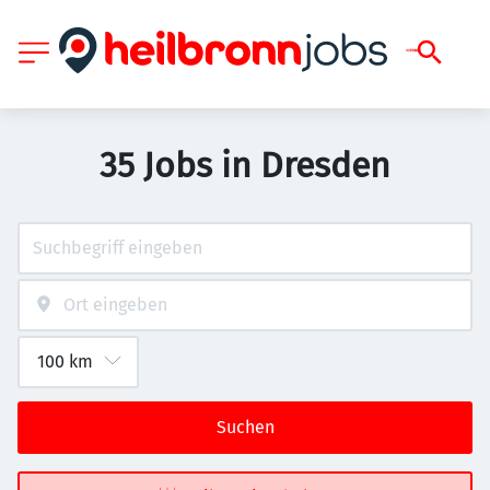
35 Jobs in Dresden
Suchen