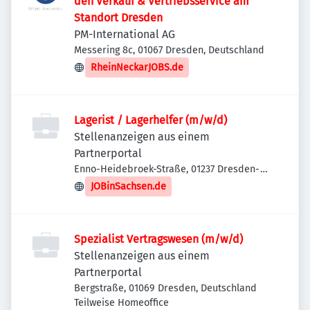
den Verkauf & Vertriebsservice am
Standort Dresden
PM-International AG
Messering 8c, 01067 Dresden, Deutschland
RheinNeckarJOBS.de
Lagerist / Lagerhelfer (m/w/d)
Stellenanzeigen aus einem
Partnerportal
Enno-Heidebroek-Straße, 01237 Dresden-
Prohlis, Deutschland
JOBinSachsen.de
Spezialist Vertragswesen (m/w/d)
Stellenanzeigen aus einem
Partnerportal
Bergstraße, 01069 Dresden, Deutschland
Teilweise Homeoffice