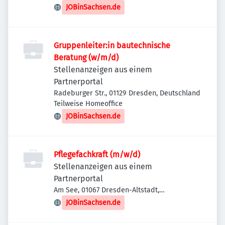
JOBinSachsen.de
Gruppenleiter:in bautechnische
Beratung (w/m/d)
Stellenanzeigen aus einem
Partnerportal
Radeburger Str., 01129 Dresden, Deutschland
Teilweise Homeoffice
JOBinSachsen.de
Pflegefachkraft (m/w/d)
Stellenanzeigen aus einem
Partnerportal
Am See, 01067 Dresden-Altstadt,
Deutschland
JOBinSachsen.de