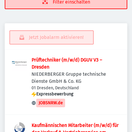
Filter einschalten
Jetzt Jobalarm aktivieren!
Prüftechniker (m/w/d) DGUV V3 –
Dresden
NIEDERBERGER Gruppe technische
Dienste GmbH & Co. KG
01 Dresden, Deutschland
Expressbewerbung
JOBSNRW.de
Kaufmännischen Mitarbeiter (m/w/d) für