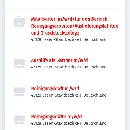
Mitarbeiter (m/w/d) für den Bereich
Reinigungsarbeiten/Auslieferungsfahrten
und Grundstückspflege
45128 Essen-Stadtbezirke I, Deutschland
Aushilfe als Gärtner m/w/d
45128 Essen-Stadtbezirke I, Deutschland
Reinigungskraft m/w/d
45128 Essen-Stadtbezirke I, Deutschland
Reinigungskräfte m/w/d
45128 Essen-Stadtbezirke I, Deutschland