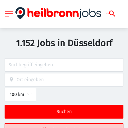
1.152 Jobs in Düsseldorf
Suchen