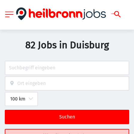
82 Jobs in Duisburg
Suchen