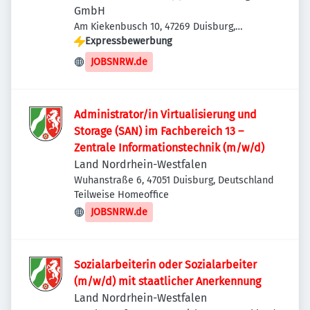
GmbH
Am Kiekenbusch 10, 47269 Duisburg,
Deutschland
Expressbewerbung
JOBSNRW.de
Administrator/in Virtualisierung und
Storage (SAN) im Fachbereich 13 –
Zentrale Informationstechnik (m/w/d)
Land Nordrhein-Westfalen
Wuhanstraße 6, 47051 Duisburg, Deutschland
Teilweise Homeoffice
JOBSNRW.de
Sozialarbeiterin oder Sozialarbeiter
(m/w/d) mit staatlicher Anerkennung
Land Nordrhein-Westfalen