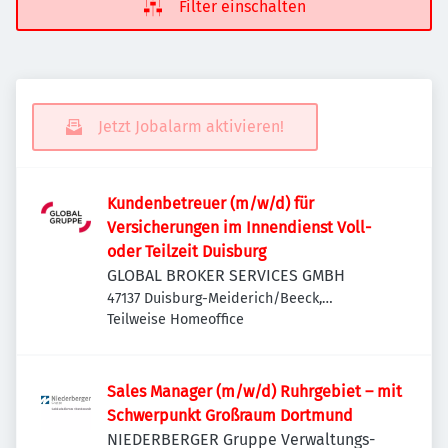
Filter einschalten
Jetzt Jobalarm aktivieren!
Kundenbetreuer (m/w/d) für
Versicherungen im Innendienst Voll-
oder Teilzeit Duisburg
GLOBAL BROKER SERVICES GMBH
47137 Duisburg-Meiderich/Beeck,
Deutschland
Teilweise Homeoffice
Sales Manager (m/w/d) Ruhrgebiet – mit
Schwerpunkt Großraum Dortmund
NIEDERBERGER Gruppe Verwaltungs-