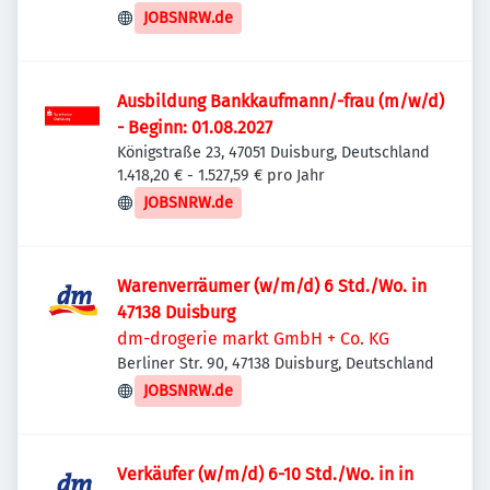
JOBSNRW.de
Ausbildung Bankkaufmann/-frau (m/w/d)
- Beginn: 01.08.2027
Königstraße 23, 47051 Duisburg, Deutschland
1.418,20 € - 1.527,59 € pro Jahr
JOBSNRW.de
Warenverräumer (w/m/d) 6 Std./Wo. in
47138 Duisburg
dm-drogerie markt GmbH + Co. KG
Berliner Str. 90, 47138 Duisburg, Deutschland
JOBSNRW.de
Verkäufer (w/m/d) 6-10 Std./Wo. in in