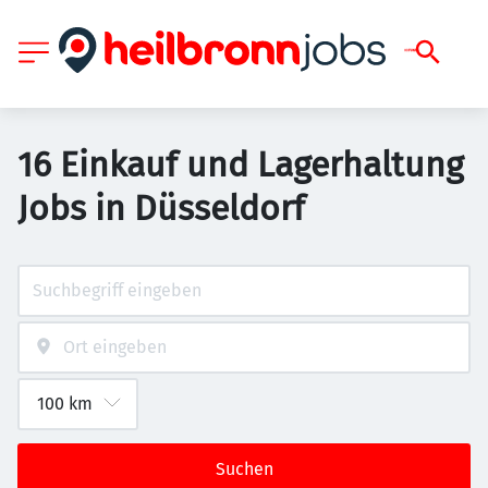
16 Einkauf und Lagerhaltung
Jobs in Düsseldorf
Suchen