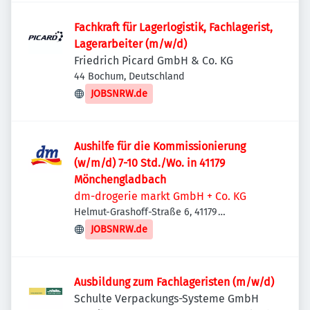
Fachkraft für Lagerlogistik, Fachlagerist,
Lagerarbeiter (m/w/d)
Friedrich Picard GmbH & Co. KG
44 Bochum, Deutschland
JOBSNRW.de
Aushilfe für die Kommissionierung
(w/m/d) 7-10 Std./Wo. in 41179
Mönchengladbach
dm-drogerie markt GmbH + Co. KG
Helmut-Grashoff-Straße 6, 41179
Mönchengladbach, Deutschland
JOBSNRW.de
Ausbildung zum Fachlageristen (m/w/d)
Schulte Verpackungs-Systeme GmbH