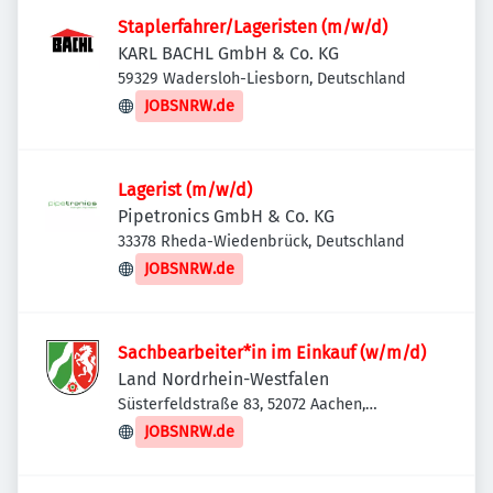
Staplerfahrer/Lageristen (m/w/d)
KARL BACHL GmbH & Co. KG
59329 Wadersloh-Liesborn, Deutschland
JOBSNRW.de
Lagerist (m/w/d)
Pipetronics GmbH & Co. KG
33378 Rheda-Wiedenbrück, Deutschland
JOBSNRW.de
Sachbearbeiter*in im Einkauf (w/m/d)
Land Nordrhein-Westfalen
Süsterfeldstraße 83, 52072 Aachen,
Deutschland
JOBSNRW.de