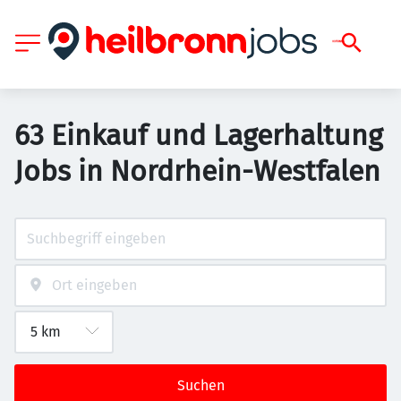
63 Einkauf und Lagerhaltung
Jobs in Nordrhein-Westfalen
Suchen