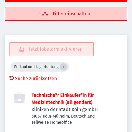
Filter einschalten
Jetzt Jobalarm aktivieren!
Einkauf und Lagerhaltung
Suche zurücksetzen
Technische*r Einkäufer*in für
Medizintechnik (all genders)
Kliniken der Stadt Köln gGmbH
51067 Köln-Mülheim, Deutschland
Teilweise Homeoffice