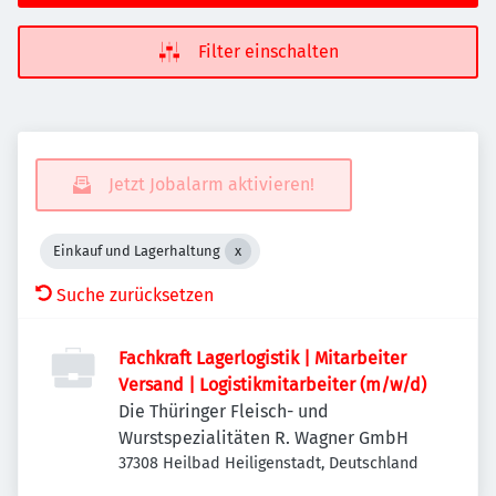
Filter einschalten
Jetzt Jobalarm aktivieren!
Einkauf und Lagerhaltung
Suche zurücksetzen
Fachkraft Lagerlogistik | Mitarbeiter
Versand | Logistikmitarbeiter (m/w/d)
Die Thüringer Fleisch- und
Wurstspezialitäten R. Wagner GmbH
37308 Heilbad Heiligenstadt, Deutschland