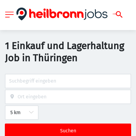
1 Einkauf und Lagerhaltung
Job in Thüringen
Suchen