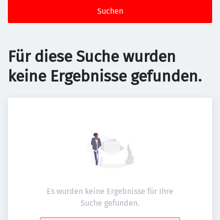
Suchen
Für diese Suche wurden
keine Ergebnisse gefunden.
Es wurden keine Ergebnisse für Ihre
Suche gefunden.