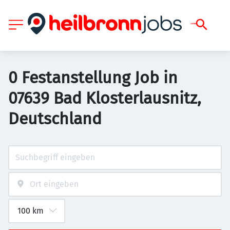
0 Festanstellung Job in
07639 Bad Klosterlausnitz,
Deutschland