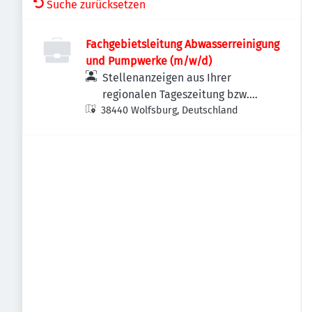
Suche zurücksetzen
Fachgebietsleitung Abwasserreinigung
und Pumpwerke (m/w/d)
Stellenanzeigen aus Ihrer
regionalen Tageszeitung bzw.
38440 Wolfsburg, Deutschland
Anzeigenzeitung