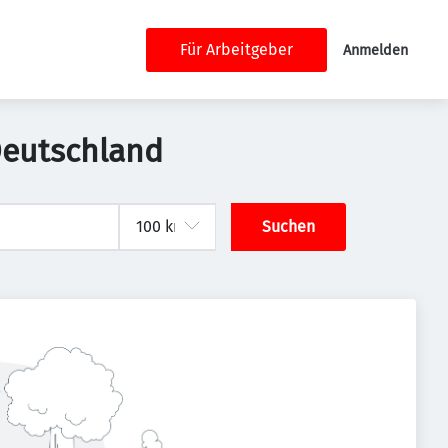
Für Arbeitgeber
Anmelden
Deutschland
Suchen