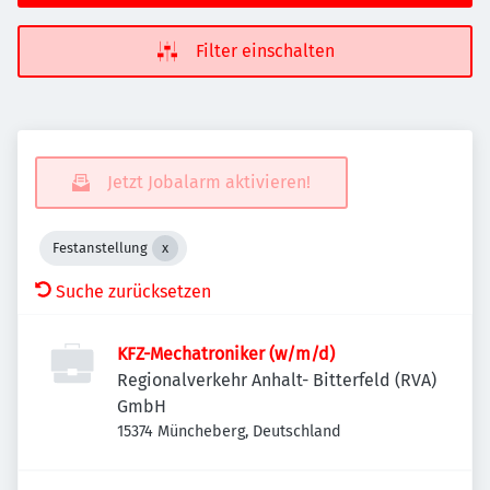
Filter einschalten
Jetzt Jobalarm aktivieren!
Festanstellung
Suche zurücksetzen
KFZ-Mechatroniker (w/m/d)
Regionalverkehr Anhalt- Bitterfeld (RVA)
GmbH
15374 Müncheberg, Deutschland