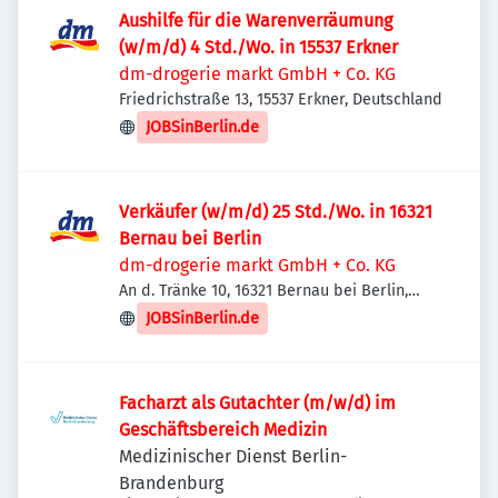
Aushilfe für die Warenverräumung
(w/m/d) 4 Std./Wo. in 15537 Erkner
dm-drogerie markt GmbH + Co. KG
Friedrichstraße 13, 15537 Erkner, Deutschland
JOBSinBerlin.de
Verkäufer (w/m/d) 25 Std./Wo. in 16321
Bernau bei Berlin
dm-drogerie markt GmbH + Co. KG
An d. Tränke 10, 16321 Bernau bei Berlin,
Deutschland
JOBSinBerlin.de
Facharzt als Gutachter (m/w/d) im
Geschäftsbereich Medizin
Medizinischer Dienst Berlin-
Brandenburg