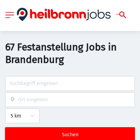
67 Festanstellung Jobs in
Brandenburg
Suchen