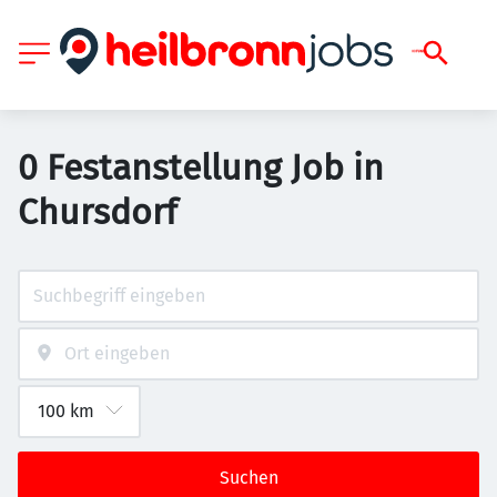
0 Festanstellung Job in
Chursdorf
Suchen