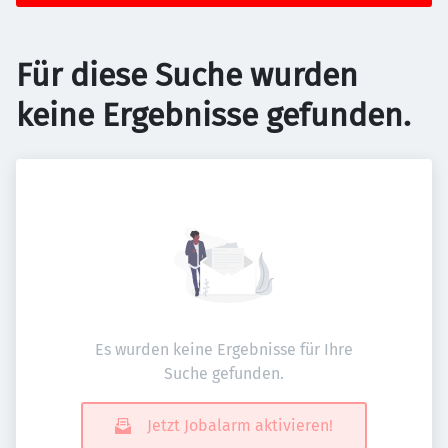
Für diese Suche wurden
keine Ergebnisse gefunden.
Es wurden keine Ergebnisse für Ihre
Suche gefunden.
Jetzt Jobalarm aktivieren!