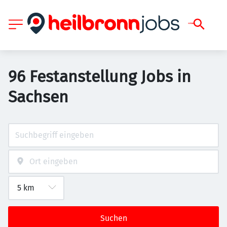
96 Festanstellung Jobs in
Sachsen
Suchen