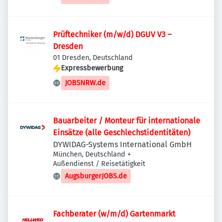
Prüftechniker (m/w/d) DGUV V3 –
Dresden
01 Dresden, Deutschland
Expressbewerbung
JOBSNRW.de
Bauarbeiter / Monteur für internationale
Einsätze (alle Geschlechstidentitäten)
DYWIDAG-Systems International GmbH
München, Deutschland
+
Außendienst / Reisetätigkeit
AugsburgerJOBS.de
Fachberater (w/m/d) Gartenmarkt