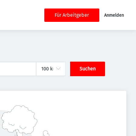
Für Arbeitgeber
Anmelden
Suchen