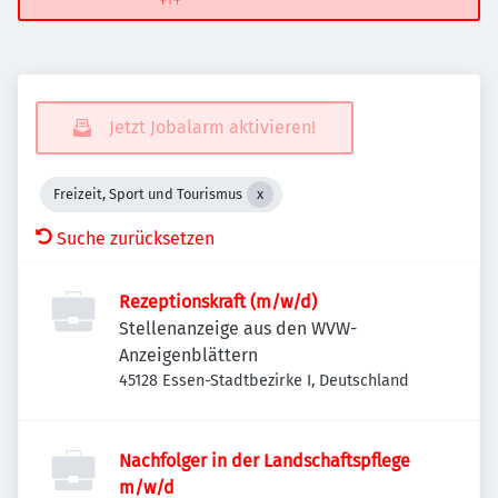
Jetzt Jobalarm aktivieren!
Freizeit, Sport und Tourismus
Suche zurücksetzen
Rezeptionskraft (m/w/d)
Stellenanzeige aus den WVW-
Anzeigenblättern
45128 Essen-Stadtbezirke I, Deutschland
Nachfolger in der Landschaftspflege
m/w/d