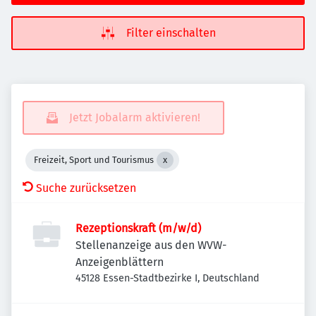
Filter einschalten
Jetzt Jobalarm aktivieren!
Freizeit, Sport und Tourismus
Suche zurücksetzen
Rezeptionskraft (m/w/d)
Stellenanzeige aus den WVW-
Anzeigenblättern
45128 Essen-Stadtbezirke I, Deutschland