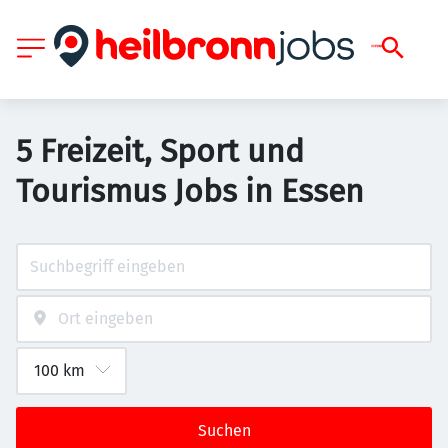
5 Freizeit, Sport und
Tourismus Jobs in Essen
Suchen