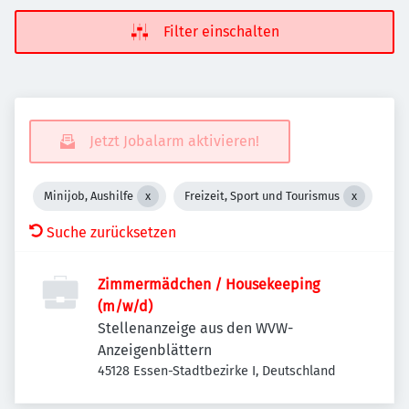
Filter einschalten
Jetzt Jobalarm aktivieren!
Minijob, Aushilfe
Freizeit, Sport und Tourismus
Suche zurücksetzen
Zimmermädchen / Housekeeping
(m/w/d)
Stellenanzeige aus den WVW-
Anzeigenblättern
45128 Essen-Stadtbezirke I, Deutschland