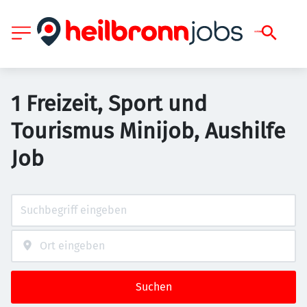
1 Freizeit, Sport und
Tourismus Minijob, Aushilfe
Job
Suchen