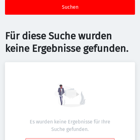
Suchen
Für diese Suche wurden
keine Ergebnisse gefunden.
Es wurden keine Ergebnisse für Ihre
Suche gefunden.