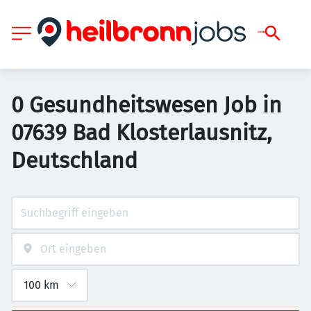
0 Gesundheitswesen Job in
07639 Bad Klosterlausnitz,
Deutschland