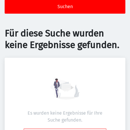
Suchen
Für diese Suche wurden
keine Ergebnisse gefunden.
Es wurden keine Ergebnisse für Ihre
Suche gefunden.