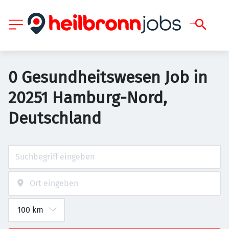
0 Gesundheitswesen Job in
20251 Hamburg-Nord,
Deutschland