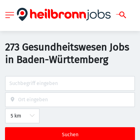
273 Gesundheitswesen Jobs
in Baden-Württemberg
Suchen