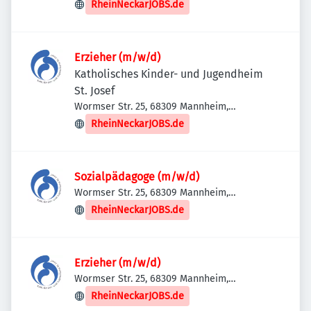
RheinNeckarJOBS.de
Erzieher (m/w/d)
Katholisches Kinder- und Jugendheim
St. Josef
Wormser Str. 25, 68309 Mannheim,
Deutschland
RheinNeckarJOBS.de
Sozialpädagoge (m/w/d)
Wormser Str. 25, 68309 Mannheim,
Deutschland
RheinNeckarJOBS.de
Erzieher (m/w/d)
Wormser Str. 25, 68309 Mannheim,
Deutschland
RheinNeckarJOBS.de