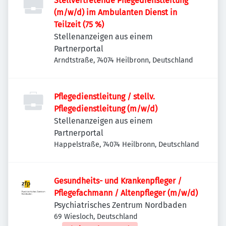
Stellvertretende Pflegedienstleitung
(m/w/d) im Ambulanten Dienst in
Teilzeit (75 %)
Stellenanzeigen aus einem
Partnerportal
Arndtstraße, 74074 Heilbronn, Deutschland
Pflegedienstleitung / stellv.
Pflegedienstleitung (m/w/d)
Stellenanzeigen aus einem
Partnerportal
Happelstraße, 74074 Heilbronn, Deutschland
Gesundheits- und Krankenpfleger /
Pflegefachmann / Altenpfleger (m/w/d)
Psychiatrisches Zentrum Nordbaden
69 Wiesloch, Deutschland