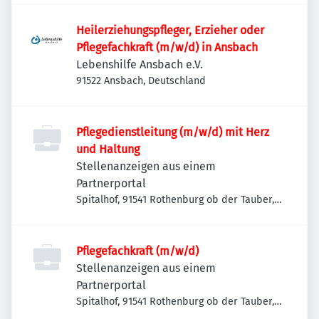
Heilerziehungspfleger, Erzieher oder
Pflegefachkraft (m/w/d) in Ansbach
Lebenshilfe Ansbach e.V.
91522 Ansbach, Deutschland
Pflegedienstleitung (m/w/d) mit Herz
und Haltung
Stellenanzeigen aus einem
Partnerportal
Spitalhof, 91541 Rothenburg ob der Tauber,
Deutschland
Pflegefachkraft (m/w/d)
Stellenanzeigen aus einem
Partnerportal
Spitalhof, 91541 Rothenburg ob der Tauber,
Deutschland