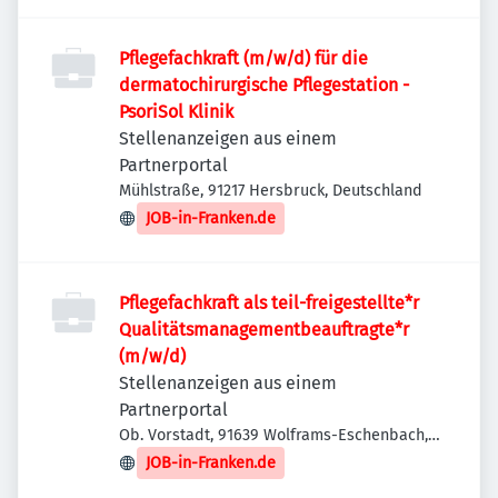
Deutschland
Pflegefachkraft (m/w/d) für die
dermatochirurgische Pflegestation -
PsoriSol Klinik
Stellenanzeigen aus einem
Partnerportal
Mühlstraße, 91217 Hersbruck, Deutschland
JOB-in-Franken.de
Pflegefachkraft als teil-freigestellte*r
Qualitätsmanagementbeauftragte*r
(m/w/d)
Stellenanzeigen aus einem
Partnerportal
Ob. Vorstadt, 91639 Wolframs-Eschenbach,
Deutschland
JOB-in-Franken.de