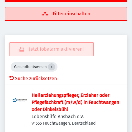
Filter einschalten
Jetzt Jobalarm aktivieren!
Gesundheitswesen
Suche zurücksetzen
Heilerziehungspfleger, Erzieher oder
Pflegefachkraft (m/w/d) in Feuchtwangen
oder Dinkelsbühl
Lebenshilfe Ansbach e.V.
91555 Feuchtwangen, Deutschland