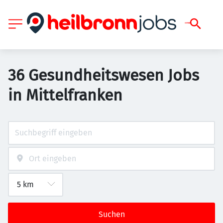
36 Gesundheitswesen Jobs
in Mittelfranken
Suchen