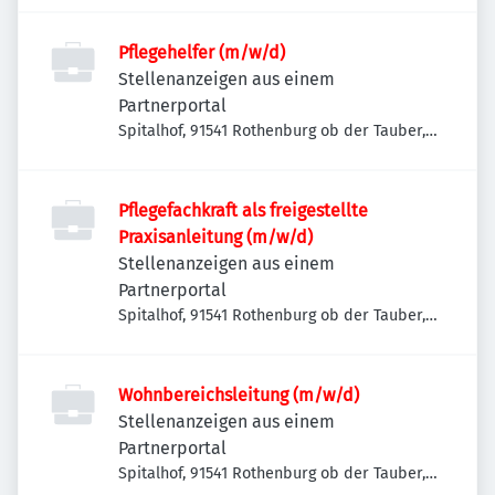
Pflegehelfer (m/w/d)
Stellenanzeigen aus einem
Partnerportal
Spitalhof, 91541 Rothenburg ob der Tauber,
Deutschland
Pflegefachkraft als freigestellte
Praxisanleitung (m/w/d)
Stellenanzeigen aus einem
Partnerportal
Spitalhof, 91541 Rothenburg ob der Tauber,
Deutschland
Wohnbereichsleitung (m/w/d)
Stellenanzeigen aus einem
Partnerportal
Spitalhof, 91541 Rothenburg ob der Tauber,