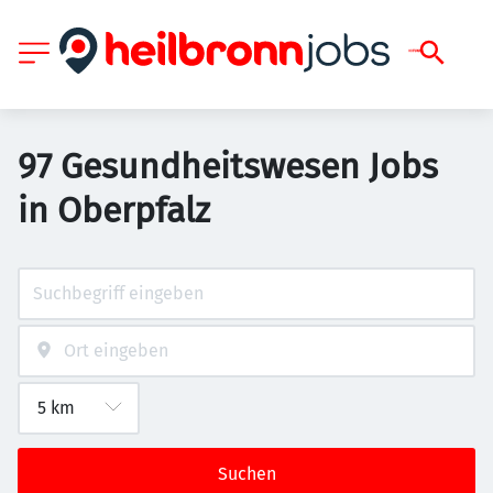
97 Gesundheitswesen Jobs
in Oberpfalz
Suchen