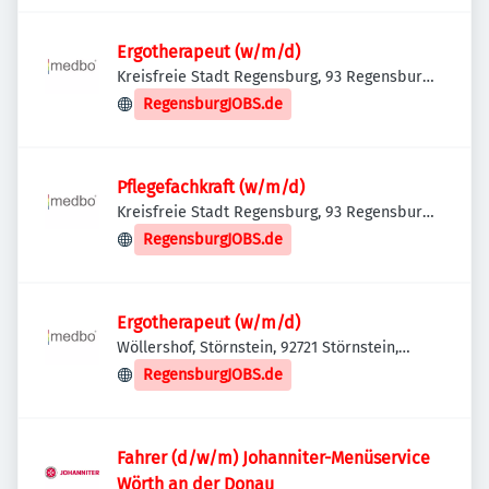
Ergotherapeut (w/m/d)
Kreisfreie Stadt Regensburg, 93 Regensburg,
Deutschland
RegensburgJOBS.de
Pflegefachkraft (w/m/d)
Kreisfreie Stadt Regensburg, 93 Regensburg,
Deutschland
RegensburgJOBS.de
Ergotherapeut (w/m/d)
Wöllershof, Störnstein, 92721 Störnstein,
Deutschland
RegensburgJOBS.de
Fahrer (d/w/m) Johanniter-Menüservice
Wörth an der Donau