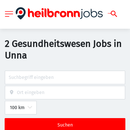
2 Gesundheitswesen Jobs in
Unna
Suchen