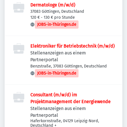
Dermatologe (m/w/d)
37083 Göttingen, Deutschland
120 € - 130 € pro Stunde
JOBS-in-Thüringen.de
Elektroniker für Betriebstechnik (m/w/d)
Stellenanzeigen aus einem
Partnerportal
Benzstraße, 37083 Göttingen, Deutschland
JOBS-in-Thüringen.de
Consultant (m/w/d) im
Projektmanagement der Energiewende
Stellenanzeigen aus einem
Partnerportal
Haferkornstraße, 04129 Leipzig-Nord,
Deutschland
+