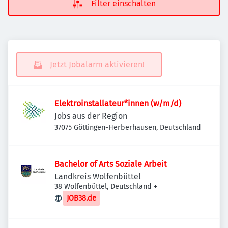
Filter einschalten
Jetzt Jobalarm aktivieren!
Elektroinstallateur*innen (w/m/d)
Jobs aus der Region
37075 Göttingen-Herberhausen, Deutschland
Bachelor of Arts Soziale Arbeit
Landkreis Wolfenbüttel
38 Wolfenbüttel, Deutschland
+
JOB38.de