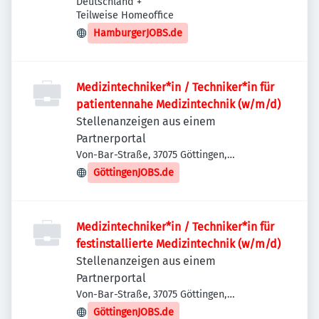
Deutschland
+
Teilweise Homeoffice
HamburgerJOBS.de
Medizintechniker*in / Techniker*in für
patientennahe Medizintechnik (w/m/d)
Stellenanzeigen aus einem
Partnerportal
Von-Bar-Straße, 37075 Göttingen,
Deutschland
GöttingenJOBS.de
Medizintechniker*in / Techniker*in für
festinstallierte Medizintechnik (w/m/d)
Stellenanzeigen aus einem
Partnerportal
Von-Bar-Straße, 37075 Göttingen,
Deutschland
GöttingenJOBS.de