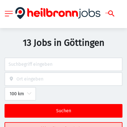
13 Jobs in Göttingen
Suchen