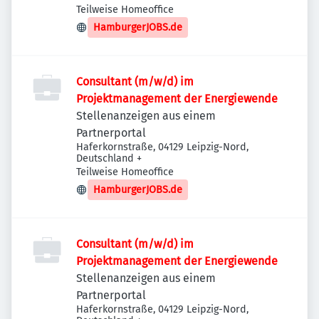
Teilweise Homeoffice
HamburgerJOBS.de
Consultant (m/w/d) im
Projektmanagement der Energiewende
Stellenanzeigen aus einem
Partnerportal
Haferkornstraße, 04129 Leipzig-Nord,
Deutschland
+
Teilweise Homeoffice
HamburgerJOBS.de
Consultant (m/w/d) im
Projektmanagement der Energiewende
Stellenanzeigen aus einem
Partnerportal
Haferkornstraße, 04129 Leipzig-Nord,