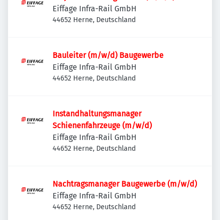
Eiffage Infra-Rail GmbH
44652 Herne, Deutschland
Bauleiter (m/w/d) Baugewerbe
Eiffage Infra-Rail GmbH
44652 Herne, Deutschland
Instandhaltungsmanager
Schienenfahrzeuge (m/w/d)
Eiffage Infra-Rail GmbH
44652 Herne, Deutschland
Nachtragsmanager Baugewerbe (m/w/d)
Eiffage Infra-Rail GmbH
44652 Herne, Deutschland