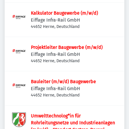
Kalkulator Baugewerbe (m/w/d)
Eiffage Infra-Rail GmbH
44652 Herne, Deutschland
Projektleiter Baugewerbe (m/w/d)
Eiffage Infra-Rail GmbH
44652 Herne, Deutschland
Bauleiter (m/w/d) Baugewerbe
Eiffage Infra-Rail GmbH
44652 Herne, Deutschland
Umwelttechnolog*in für
Rohrleitungsnetze und Industrieanlagen