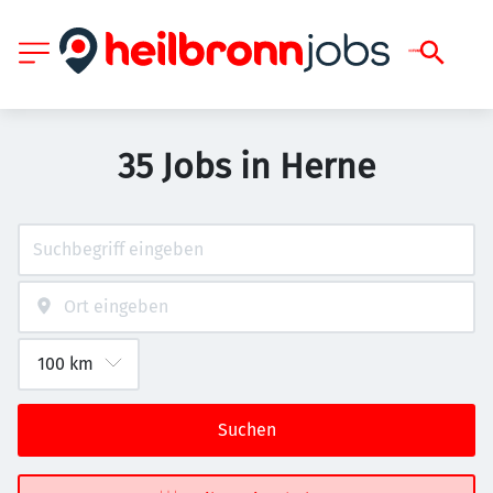
35 Jobs in Herne
Suchen