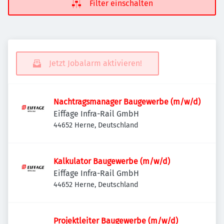
Filter einschalten
Jetzt Jobalarm aktivieren!
Nachtragsmanager Baugewerbe (m/w/d)
Eiffage Infra-Rail GmbH
44652 Herne, Deutschland
Kalkulator Baugewerbe (m/w/d)
Eiffage Infra-Rail GmbH
44652 Herne, Deutschland
Projektleiter Baugewerbe (m/w/d)