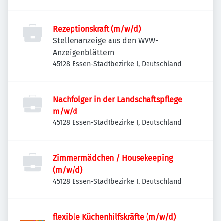
Rezeptionskraft (m/w/d)
Stellenanzeige aus den WVW-
Anzeigenblättern
45128 Essen-Stadtbezirke I, Deutschland
Nachfolger in der Landschaftspflege
m/w/d
45128 Essen-Stadtbezirke I, Deutschland
Zimmermädchen / Housekeeping
(m/w/d)
45128 Essen-Stadtbezirke I, Deutschland
flexible Küchenhilfskräfte (m/w/d)