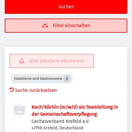
Suchen
Filter einschalten
Jetzt Jobalarm aktivieren!
Hotellerie und Gastronomie
Suche zurücksetzen
Koch/Köchin (m/w/d) als Teamleitung in
der Gemeinschaftsverpflegung
Caritasverband Krefeld e.V.
47798 Krefeld, Deutschland