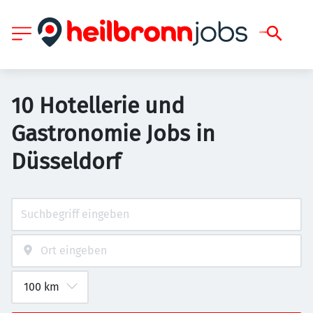
10 Hotellerie und
Gastronomie Jobs in
Düsseldorf