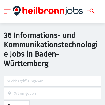
36 Informations- und
Kommunikationstechnologi
e Jobs in Baden-
Württemberg