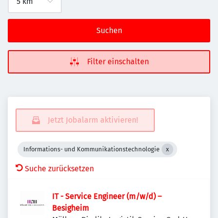
Suchen
Filter einschalten
Jetzt Jobalarm aktivieren!
Informations- und Kommunikationstechnologie
Suche zurücksetzen
IT - Service Engineer (m/w/d) –
Besigheim