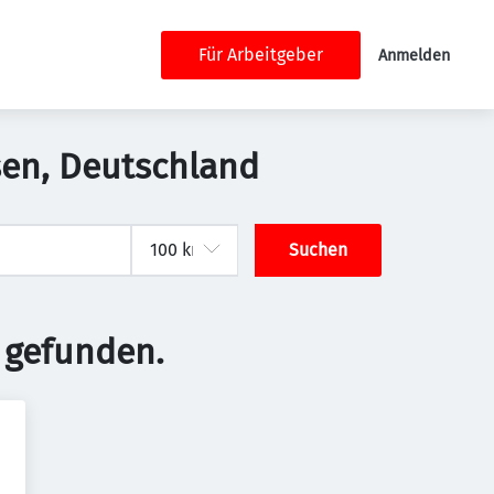
Für Arbeitgeber
Anmelden
sen, Deutschland
Suchen
 gefunden.