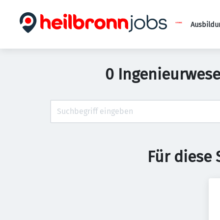
Ausbildu
0 Ingenieurwese
Für diese