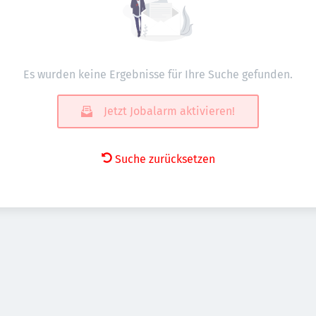
Es wurden keine Ergebnisse für Ihre Suche gefunden.
Jetzt Jobalarm aktivieren!
Suche zurücksetzen